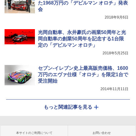
た1968万円の「デビルマン オロチ」発表
会
2018年9月6日
光岡自動車、永井豪氏の画業50周年と光
岡自動車の創業50周年を記念する1台限
定の「デビルマン オロチ」
2018年5月25日
セブン-イレブン史上最高販売価格、1600
万円のエヴァ仕様「オロチ」を限定1台で
受注開始
2014年11月11日
もっと関連記事を見る
本サイトのご利用について
お問い合わせ