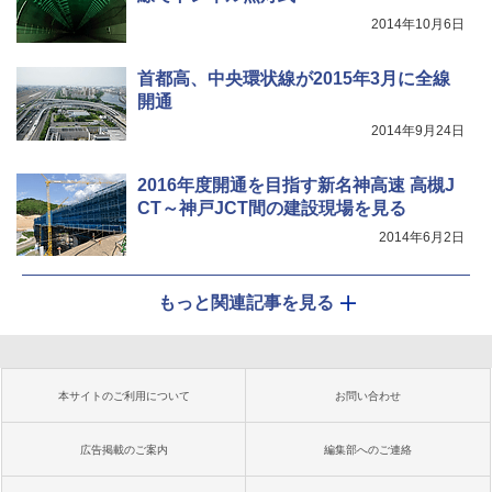
2014年10月6日
首都高、中央環状線が2015年3月に全線
開通
2014年9月24日
2016年度開通を目指す新名神高速 高槻J
CT～神戸JCT間の建設現場を見る
2014年6月2日
もっと関連記事を見る
本サイトのご利用について
お問い合わせ
広告掲載のご案内
編集部へのご連絡