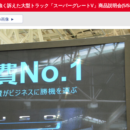
強く訴えた大型トラック「スーパーグレートV」商品説明会
(5/5
の画像