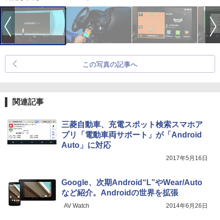
この写真の記事へ
関連記事
三菱自動車、充電スポット検索スマホア
プリ「電動車両サポート」が「Android
Auto」に対応
2017年5月16日
Google、次期Android“L”やWear/Auto
など紹介。Androidの世界を拡張
AV Watch
2014年6月26日