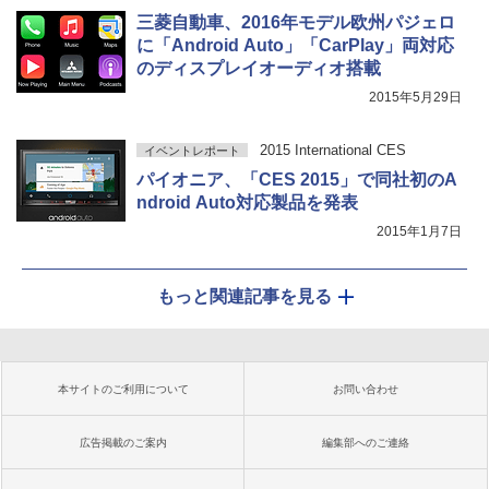
三菱自動車、2016年モデル欧州パジェロ
に「Android Auto」「CarPlay」両対応
のディスプレイオーディオ搭載
2015年5月29日
2015 International CES
イベントレポート
パイオニア、「CES 2015」で同社初のA
ndroid Auto対応製品を発表
2015年1月7日
もっと関連記事を見る
本サイトのご利用について
お問い合わせ
広告掲載のご案内
編集部へのご連絡