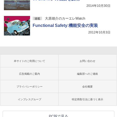
2014年10月30日
大原雄介のカーエレWatch
連載
Functional Safety:機能安全の実装
2012年10月3日
本サイトのご利用について
お問い合わせ
広告掲載のご案内
編集部へのご連絡
プライバシーポリシー
会社概要
インプレスグループ
特定商取引法に基づく表示
PC版で見る