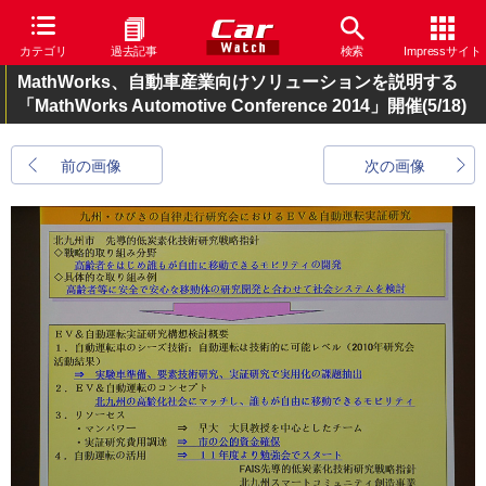
カテゴリ
過去記事
検索
Impressサイト
MathWorks、自動車産業向けソリューションを説明する
「MathWorks Automotive Conference 2014」開催
(5/18)
前の画像
次の画像