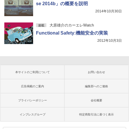
se 2014b」の概要を説明
2014年10月30日
大原雄介のカーエレWatch
連載
Functional Safety:機能安全の実装
2012年10月3日
本サイトのご利用について
お問い合わせ
広告掲載のご案内
編集部へのご連絡
プライバシーポリシー
会社概要
インプレスグループ
特定商取引法に基づく表示