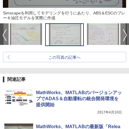
Simscapeを利用してモデリングを行うにあたり、ABS＆ESCのブレ
ーキ油圧モデルを実際に作成
この写真の記事へ
関連記事
MathWorks、MATLABのバージョンアッ
プでADAS＆自動運転の統合開発環境を
提供開始
2017年4月10日
MathWorks、MATLABの最新版「Relea