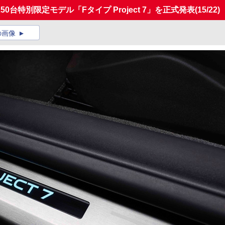
台特別限定モデル「Fタイプ Project 7」を正式発表
(15/22)
の画像