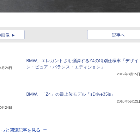
の画像
記事へ
BMW、エレガントさを強調するZ4の特別仕様車「デザイ
ン・ピュア・バランス・エディション」
年4月24日
2012年3月15
BMW、「Z4」の最上位モデル「sDrive35is」
2010年5月12
10月24日
もっと関連記事を見る