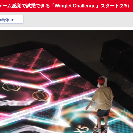
感覚で試乗できる「Winglet Challenge」スタート
(2/5)
の画像