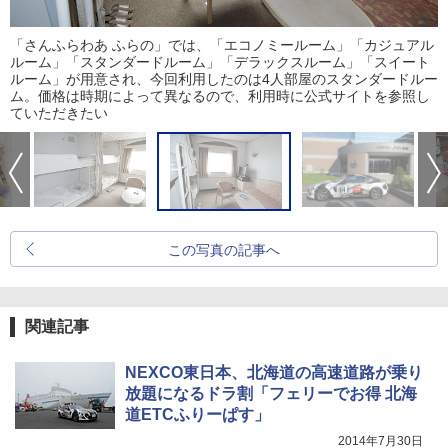
「さんふらわあ ふらの」では、「エコノミールーム」「カジュアル
ルーム」「スタンダードルーム」「デラックスルーム」「スイート
ルーム」が用意され、今回利用したのは4人部屋のスタンダードルー
ム。価格は時期によって異なるので、利用時に公式サイトを参照し
ていただきたい
この写真の記事へ
関連記事
NEXCO東日本、北海道の高速道路が乗り
放題になるドラ割「フェリーでお得 北海
道ETCふりーぱす」
2014年7月30日