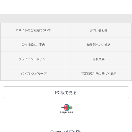
本サイトのご利用について
お問い合わせ
広告掲載のご案内
編集部へのご連絡
プライバシーポリシー
会社概要
インプレスグループ
特定商取引法に基づく表示
PC版で見る
Copyright ©
2026