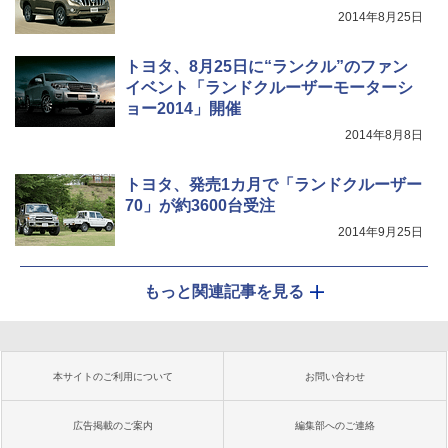
2014年8月25日
トヨタ、8月25日に“ランクル”のファン
イベント「ランドクルーザーモーターシ
ョー2014」開催
2014年8月8日
トヨタ、発売1カ月で「ランドクルーザー
70」が約3600台受注
2014年9月25日
もっと関連記事を見る
本サイトのご利用について
お問い合わせ
広告掲載のご案内
編集部へのご連絡