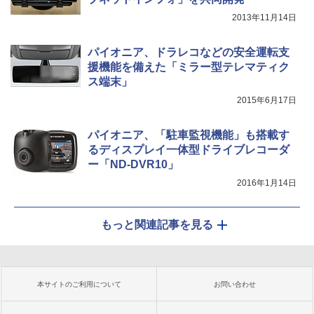
2013年11月14日
パイオニア、ドラレコなどの安全運転支
援機能を備えた「ミラー型テレマティク
ス端末」
2015年6月17日
パイオニア、「駐車監視機能」も搭載す
るディスプレイ一体型ドライブレコーダ
ー「ND-DVR10」
2016年1月14日
もっと関連記事を見る
本サイトのご利用について
お問い合わせ