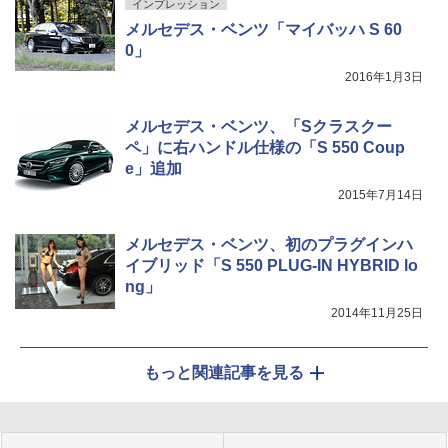
インプレッション
メルセデス・ベンツ「マイバッハ S 60
0」
2016年1月3日
メルセデス・ベンツ、「Sクラスクー
ペ」に右ハンドル仕様の「S 550 Coup
e」追加
2015年7月14日
メルセデス・ベンツ、初のプラグインハ
イブリッド「S 550 PLUG-IN HYBRID lo
ng」
2014年11月25日
もっと関連記事を見る