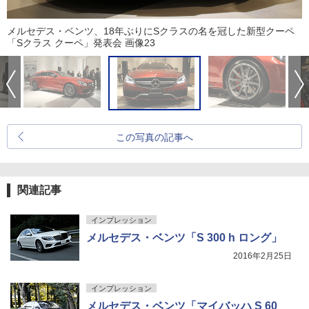
メルセデス・ベンツ、18年ぶりにSクラスの名を冠した新型クーペ
「Sクラス クーペ」発表会 画像23
この写真の記事へ
関連記事
インプレッション
メルセデス・ベンツ「S 300 h ロング」
2016年2月25日
インプレッション
メルセデス・ベンツ「マイバッハ S 60