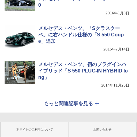
0」
2016年1月3日
メルセデス・ベンツ、「Sクラスクー
ペ」に右ハンドル仕様の「S 550 Coup
e」追加
2015年7月14日
メルセデス・ベンツ、初のプラグインハ
イブリッド「S 550 PLUG-IN HYBRID lo
ng」
2014年11月25日
もっと関連記事を見る
本サイトのご利用について
お問い合わせ