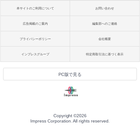
本サイトのご利用について
お問い合わせ
広告掲載のご案内
編集部へのご連絡
プライバシーポリシー
会社概要
インプレスグループ
特定商取引法に基づく表示
PC版で見る
Copyright ©
2026
Impress Corporation. All rights reserved.