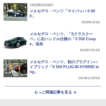
インプレッション
メルセデス・ベンツ「マイバッハ S 60
0」
2016年1月3日
メルセデス・ベンツ、「Sクラスクー
ペ」に右ハンドル仕様の「S 550 Coup
e」追加
2015年7月14日
メルセデス・ベンツ、初のプラグインハ
イブリッド「S 550 PLUG-IN HYBRID lo
ng」
2014年11月25日
もっと関連記事を見る