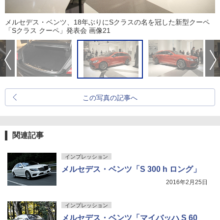
メルセデス・ベンツ、18年ぶりにSクラスの名を冠した新型クーペ
「Sクラス クーペ」発表会 画像21
この写真の記事へ
関連記事
インプレッション
メルセデス・ベンツ「S 300 h ロング」
2016年2月25日
インプレッション
メルセデス・ベンツ「マイバッハ S 60