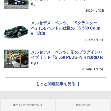
0」
2016年1月3日
メルセデス・ベンツ、「Sクラスクー
ペ」に右ハンドル仕様の「S 550 Coup
e」追加
2015年7月14日
メルセデス・ベンツ、初のプラグインハ
イブリッド「S 550 PLUG-IN HYBRID lo
ng」
2014年11月25日
もっと関連記事を見る
本サイトのご利用について
お問い合わせ