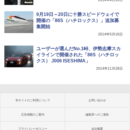
2014年4月10日
9月19日～20日に十勝スピードウェイで
開催の「86S（ハチロックス）」追加募
集開始
2014年5月16日
ユーザーが選んだNo.1峠、伊勢志摩スカ
イラインで開催された「86S（ハチロッ
クス） J006 ISESHIMA」
2014年11月28日
本サイトのご利用について
お問い合わせ
広告掲載のご案内
編集部へのご連絡
プライバシーポリシー
会社概要