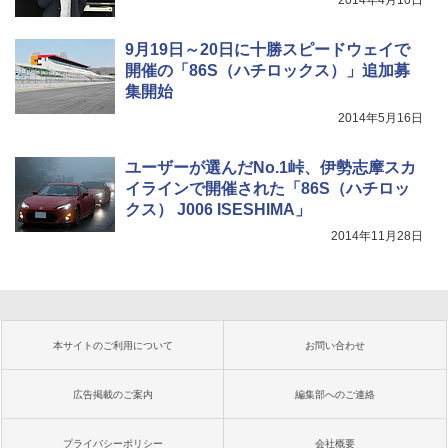
2014年4月10日
9月19日～20日に十勝スピードウェイで
開催の「86S（ハチロックス）」追加募
集開始
2014年5月16日
ユーザーが選んだNo.1峠、伊勢志摩スカ
イラインで開催された「86S（ハチロッ
クス） J006 ISESHIMA」
2014年11月28日
本サイトのご利用について
お問い合わせ
広告掲載のご案内
編集部へのご連絡
プライバシーポリシー
会社概要