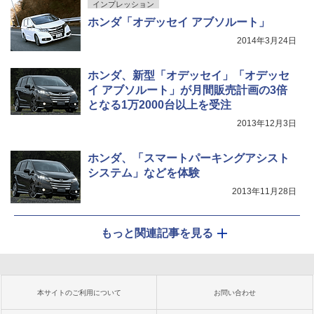
インプレッション
ホンダ「オデッセイ アブソルート」
2014年3月24日
ホンダ、新型「オデッセイ」「オデッセ
イ アブソルート」が月間販売計画の3倍
となる1万2000台以上を受注
2013年12月3日
ホンダ、「スマートパーキングアシスト
システム」などを体験
2013年11月28日
もっと関連記事を見る
本サイトのご利用について
お問い合わせ