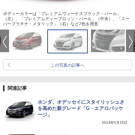
ボディーカラーは「プレミアムヴィーナスブラック・パール」
（左）、「プレミアムディープロッソ・パール」（中央）、「スー
パープラチナ・メタリック」（右）など7色を用意
この写真の記事へ
関連記事
ホンダ、オデッセイにスタイリッシュさ
を高めた新グレード「G・エアロパッケ
ージ」
2014年5月15日