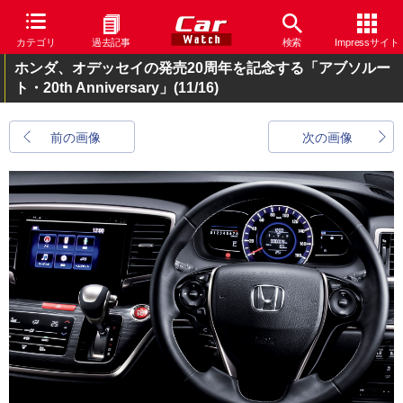
カテゴリ
過去記事
検索
Impressサイト
ホンダ、オデッセイの発売20周年を記念する「アブソルー
ト・20th Anniversary」
(11/16)
前の画像
次の画像