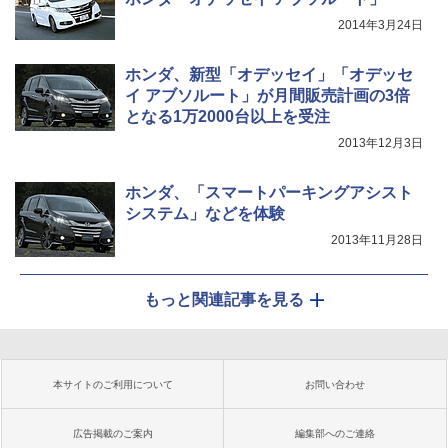
2014年3月24日
ホンダ、新型「オデッセイ」「オデッセ
イ アブソルート」が月間販売計画の3倍
となる1万2000台以上を受注
2013年12月3日
ホンダ、「スマートパーキングアシスト
システム」などを体験
2013年11月28日
もっと関連記事を見る
本サイトのご利用について
お問い合わせ
広告掲載のご案内
編集部へのご連絡