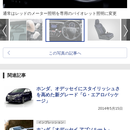
通常はレッドのメーター照明を専用のバイオレット照明に変更
この写真の記事へ
関連記事
ホンダ、オデッセイにスタイリッシュさ
を高めた新グレード「G・エアロパッケ
ージ」
2014年5月15日
インプレッション
ホンダ「オデッセイ アブソルート」