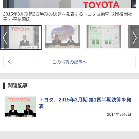
2015年3月期第2四半期の決算を発表するトヨタ自動車 取締役副社
長 小平信因氏
この写真の記事へ
関連記事
トヨタ、2015年3月期 第1四半期決算を発
表
2014年8月6日