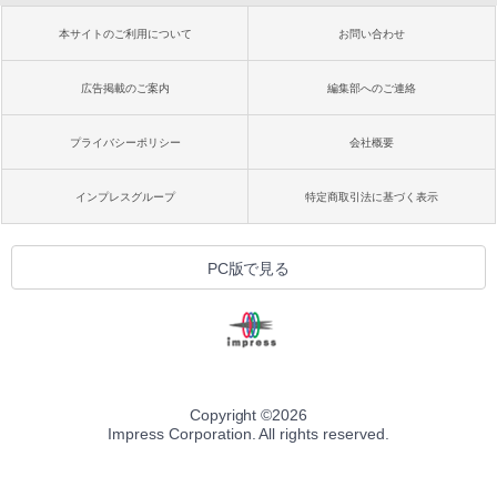
本サイトのご利用について
お問い合わせ
広告掲載のご案内
編集部へのご連絡
プライバシーポリシー
会社概要
インプレスグループ
特定商取引法に基づく表示
PC版で見る
Copyright ©
2026
Impress Corporation. All rights reserved.