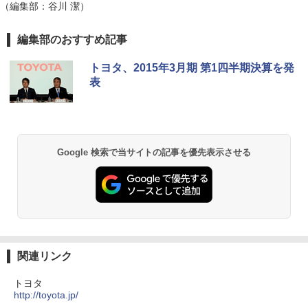
（編集部：谷川 潔）
編集部のおすすめ記事
トヨタ、2015年3月期 第1四半期決算を発
表
Google 検索で当サイトの記事を優先表示させる
関連リンク
トヨタ
http://toyota.jp/