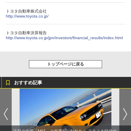
トヨタ自動車株式会社
http://www.toyota.co.jp/
トヨタ自動車決算報告
http://www.toyota.co.jp/jpn/investors/financial_results/index.html
トップページに戻る
おすすめ記事