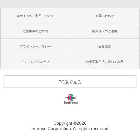
本サイトのご利用について
お問い合わせ
広告掲載のご案内
編集部へのご連絡
プライバシーポリシー
会社概要
インプレスグループ
特定商取引法に基づく表示
PC版で見る
Copyright ©
2026
Impress Corporation. All rights reserved.