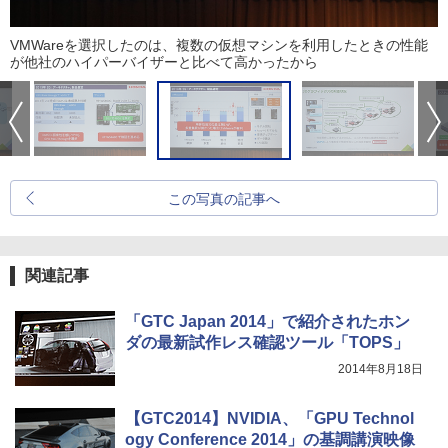
VMWareを選択したのは、複数の仮想マシンを利用したときの性能
が他社のハイパーバイザーと比べて高かったから
この写真の記事へ
関連記事
「GTC Japan 2014」で紹介されたホン
ダの最新試作レス確認ツール「TOPS」
2014年8月18日
【GTC2014】NVIDIA、「GPU Technol
ogy Conference 2014」の基調講演映像