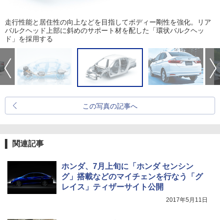
走行性能と居住性の向上などを目指してボディー剛性を強化。リア
バルクヘッド上部に斜めのサポート材を配した「環状バルクヘッ
ド」を採用する
この写真の記事へ
関連記事
ホンダ、7月上旬に「ホンダ センシン
グ」搭載などのマイチェンを行なう「グ
レイス」ティザーサイト公開
2017年5月11日