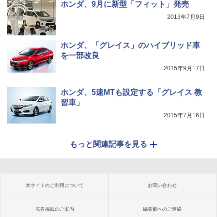
ホンダ、9月に新型「フィット」発売
2013年7月9日
ホンダ、「グレイス」のハイブリッド車
を一部改良
2015年9月17日
ホンダ、5速MTも設定する「グレイス 教
習車」
2015年7月16日
もっと関連記事を見る
本サイトのご利用について
お問い合わせ
広告掲載のご案内
編集部へのご連絡