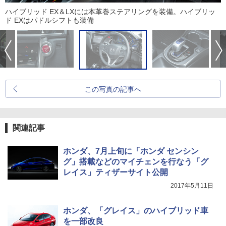
ハイブリッド EX＆LXには本革巻ステアリングを装備。ハイブリッ
ド EXはパドルシフトも装備
この写真の記事へ
関連記事
ホンダ、7月上旬に「ホンダ センシン
グ」搭載などのマイチェンを行なう「グ
レイス」ティザーサイト公開
2017年5月11日
ホンダ、「グレイス」のハイブリッド車
を一部改良