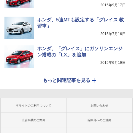
2015年9月17日
ホンダ、5速MTも設定する「グレイス 教
習車」
2015年7月16日
ホンダ、「グレイス」にガソリンエンジ
ン搭載の「LX」を追加
2015年6月19日
もっと関連記事を見る
本サイトのご利用について
お問い合わせ
広告掲載のご案内
編集部へのご連絡