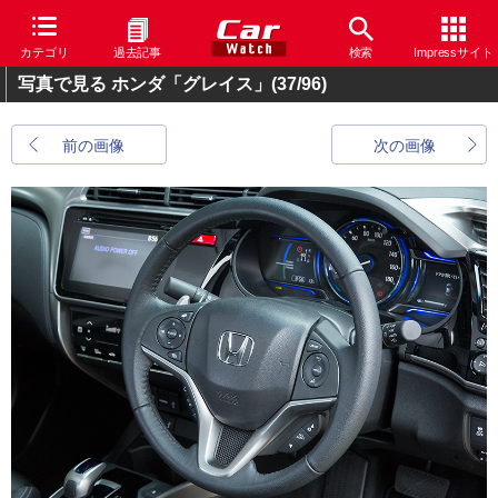
カテゴリ
過去記事
検索
Impressサイト
写真で見る ホンダ「グレイス」
(37/96)
前の画像
次の画像