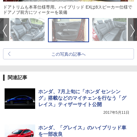
ドアトリムも本革仕様専用。ハイブリッド EXは8スピーカー仕様で
ドアノブ前方にツィーターを装備
この写真の記事へ
関連記事
ホンダ、7月上旬に「ホンダ センシン
グ」搭載などのマイチェンを行なう「グ
レイス」ティザーサイト公開
2017年5月11日
ホンダ、「グレイス」のハイブリッド車
を一部改良