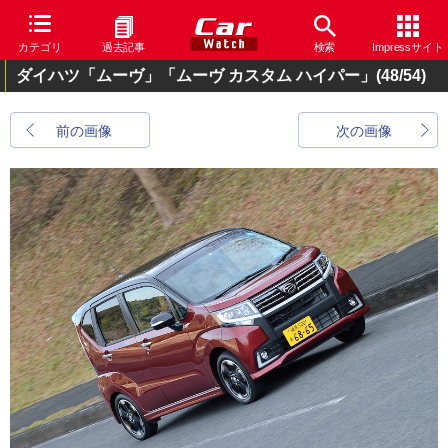
カテゴリ
過去記事
検索
Impressサイト
ダイハツ「ムーヴ」「ムーヴ カスタム ハイパー」
(48/54)
前の画像
次の画像