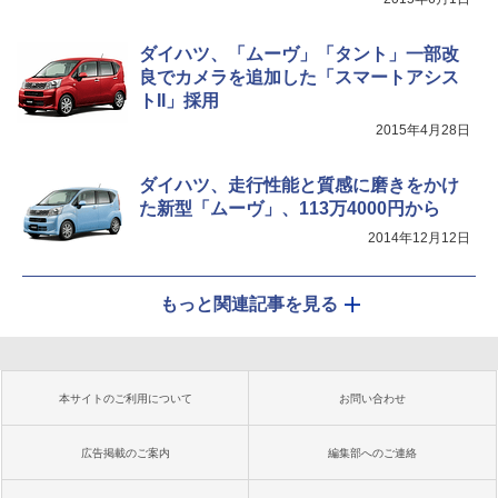
ダイハツ、「ムーヴ」「タント」一部改
良でカメラを追加した「スマートアシス
トII」採用
2015年4月28日
ダイハツ、走行性能と質感に磨きをかけ
た新型「ムーヴ」、113万4000円から
2014年12月12日
もっと関連記事を見る
本サイトのご利用について
お問い合わせ
広告掲載のご案内
編集部へのご連絡