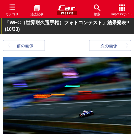
カテゴリ
過去記事
検索
Impressサイト
「WEC（世界耐久選手権）フォトコンテスト」結果発表!!
(10/33)
前の画像
次の画像