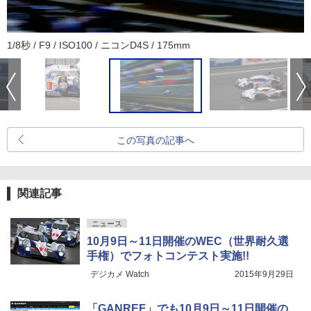
1/8秒 / F9 / ISO100 / ニコンD4S / 175mm
この写真の記事へ
関連記事
ニュース
10月9日～11日開催のWEC（世界耐久選
手権）でフォトコンテスト実施!!
デジカメ Watch
2015年9月29日
「GANREF」でも10月9日～11日開催の