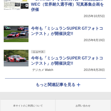
WEC（世界耐久選手権）写真募集企画を
併催
2015年10月5日
今年も「ミシュランSUPER GTフォトコ
ンテスト」が開催決定!!
2015年8月19日
ニュース
今年も「ミシュランSUPER GTフォトコ
ンテスト」が開催決定!!
デジカメ Watch
2015年8月28日
もっと関連記事を見る
本サイトのご利用について
お問い合わせ