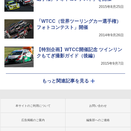
2015年8月25日
「WTCC（世界ツーリングカー選手権）
フォトコンテスト」開催
2014年9月26日
【特別企画】WTCC開催記念 ツインリン
クもてぎ撮影ガイド（後編）
2015年9月7日
もっと関連記事を見る
本サイトのご利用について
お問い合わせ
広告掲載のご案内
編集部へのご連絡