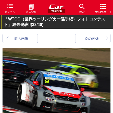
カテゴリ
過去記事
検索
Impressサイト
「WTCC（世界ツーリングカー選手権）フォトコンテス
ト」結果発表!!
(32/40)
前の画像
次の画像