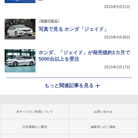
2015年5月21日
写真で見る
写真で見る ホンダ「ジェイド」
2015年4月30日
ホンダ、「ジェイド」が発売後約1カ月で
5000台以上を受注
2015年3月17日
もっと関連記事を見る
本サイトのご利用について
お問い合わせ
広告掲載のご案内
編集部へのご連絡