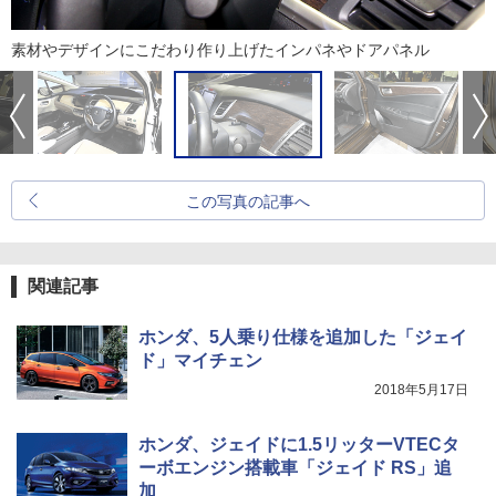
素材やデザインにこだわり作り上げたインパネやドアパネル
この写真の記事へ
関連記事
ホンダ、5人乗り仕様を追加した「ジェイ
ド」マイチェン
2018年5月17日
ホンダ、ジェイドに1.5リッターVTECタ
ーボエンジン搭載車「ジェイド RS」追
加