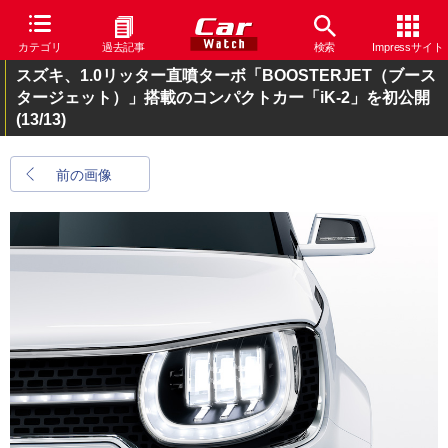
カテゴリ
過去記事
検索
Impressサイト
スズキ、1.0リッター直噴ターボ「BOOSTERJET（ブース
タージェット）」搭載のコンパクトカー「iK-2」を初公開
(13/13)
前の画像