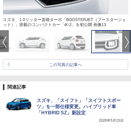
スズキ、1.0リッター直噴ターボ「BOOSTERJET（ブースタージェ
ット）」搭載のコンパクトカー「iK-2」を初公開 画像13
この写真の記事へ
関連記事
スズキ、「スイフト」「スイフトスポー
ツ」を一部仕様変更。ハイブリッド車
「HYBRID SZ」新設定
2020年5月15日