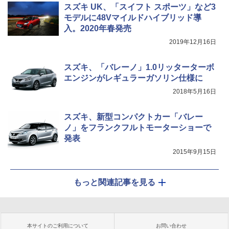
スズキ UK、「スイフト スポーツ」など3
モデルに48Vマイルドハイブリッド導
入。2020年春発売
2019年12月16日
スズキ、「バレーノ」1.0リッターターボ
エンジンがレギュラーガソリン仕様に
2018年5月16日
スズキ、新型コンパクトカー「バレー
ノ」をフランクフルトモーターショーで
発表
2015年9月15日
もっと関連記事を見る
本サイトのご利用について
お問い合わせ