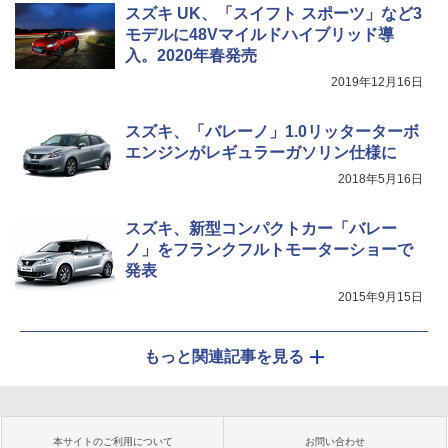
スズキ UK、「スイフト スポーツ」など3
モデルに48Vマイルドハイブリッド導
入。2020年春発売
2019年12月16日
スズキ、「バレーノ」1.0リッターターボ
エンジンがレギュラーガソリン仕様に
2018年5月16日
スズキ、新型コンパクトカー「バレー
ノ」をフランクフルトモーターショーで
発表
2015年9月15日
もっと関連記事を見る
本サイトのご利用について
お問い合わせ