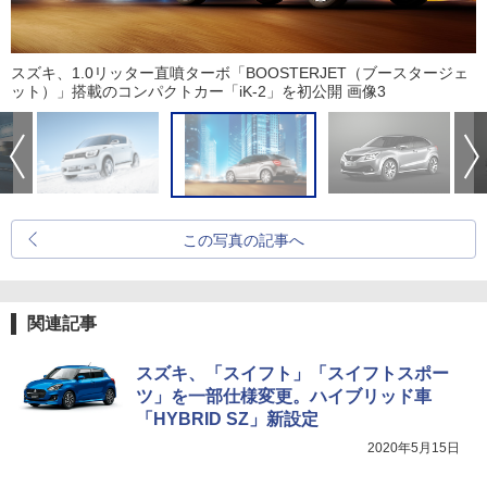
スズキ、1.0リッター直噴ターボ「BOOSTERJET（ブースタージェ
ット）」搭載のコンパクトカー「iK-2」を初公開 画像3
この写真の記事へ
関連記事
スズキ、「スイフト」「スイフトスポー
ツ」を一部仕様変更。ハイブリッド車
「HYBRID SZ」新設定
2020年5月15日