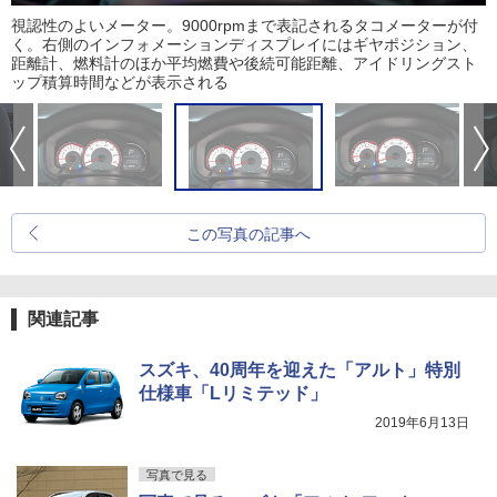
視認性のよいメーター。9000rpmまで表記されるタコメーターが付
く。右側のインフォメーションディスプレイにはギヤポジション、
距離計、燃料計のほか平均燃費や後続可能距離、アイドリングスト
ップ積算時間などが表示される
この写真の記事へ
関連記事
スズキ、40周年を迎えた「アルト」特別
仕様車「Lリミテッド」
2019年6月13日
写真で見る