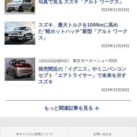
写真で見る スズキ「アルト ワークス」
2015年12月24日
スズキ、最大トルクを100Nmに高め
た“軽ホットハッチ”新型「アルト ワーク
ス」
2015年12月24日
東京モーターショー2015
イベントレポート
発売間近の「イグニス」やミニバンコン
セプト「エアトライサー」で未来を示す
スズキ
2015年10月30日
もっと関連記事を見る
本サイトのご利用について
お問い合わせ