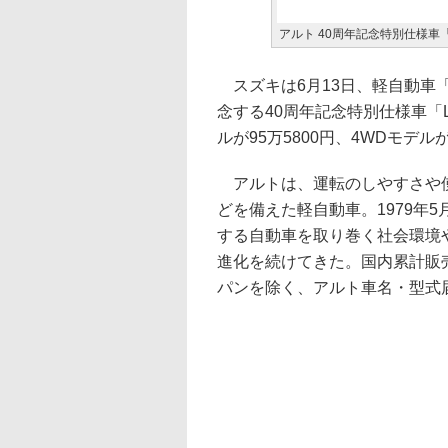
アルト 40周年記念特別仕様
スズキは6月13日、軽自動車
念する40周年記念特別仕様車「
ルが95万5800円、4WDモデルが
アルトは、運転のしやすさや使
どを備えた軽自動車。1979年
する自動車を取り巻く社会環境
進化を続けてきた。国内累計販売
パンを除く、アルト車名・型式