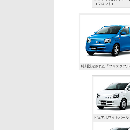
（フロント）
特別設定された「ブリスクブル
ピュアホワイトパール