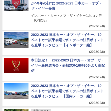
が“今年の顔”に 2022-2023 日本カー・オブ・
ザ・イヤー受賞
インポート・カー・オブ・ザ・イヤーはヒョンデ
「IONIQ5」
(2022/12/8)
2022-2023 日本カー・オブ・ザ・イヤー、10
ベストカー試乗会場で各モデルの注目ポイント
を直撃インタビュー【インポーター編】
(2022/12/8)
本日決定！ 2022-2023 日本カー・オブ・ザ・
イヤー最終選考会・表彰式を16時30分より生配
信
(2022/12/8)
2022-2023 日本カー・オブ・ザ・イヤー、10
ベストカー試乗会場で各モデルの注目ポイント
を直撃インタビュー【国内メーカー編】
(2022/12/8)
試乗レポート