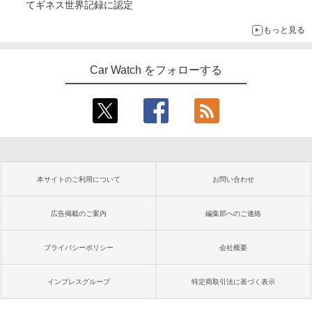
てギネス世界記録に認定
もっと見る
Car Watch をフォローする
本サイトのご利用について
お問い合わせ
広告掲載のご案内
編集部へのご連絡
プライバシーポリシー
会社概要
インプレスグループ
特定商取引法に基づく表示