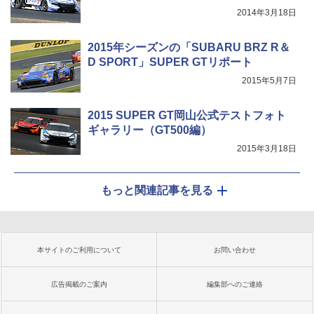
2014年3月18日
2015年シーズンの「SUBARU BRZ R＆
D SPORT」SUPER GTリポート
2015年5月7日
2015 SUPER GT岡山公式テストフォト
ギャラリー（GT500編）
2015年3月18日
もっと関連記事を見る
本サイトのご利用について
お問い合わせ
広告掲載のご案内
編集部へのご連絡