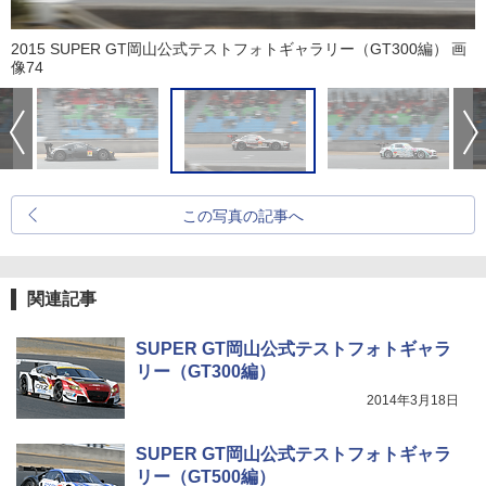
2015 SUPER GT岡山公式テストフォトギャラリー（GT300編） 画
像74
この写真の記事へ
関連記事
SUPER GT岡山公式テストフォトギャラ
リー（GT300編）
2014年3月18日
SUPER GT岡山公式テストフォトギャラ
リー（GT500編）