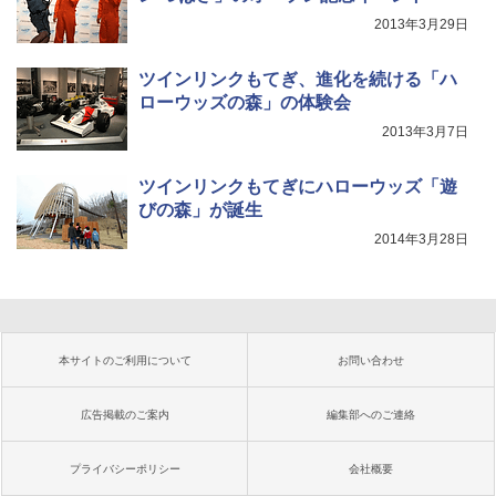
2013年3月29日
ツインリンクもてぎ、進化を続ける「ハ
ローウッズの森」の体験会
2013年3月7日
ツインリンクもてぎにハローウッズ「遊
びの森」が誕生
2014年3月28日
本サイトのご利用について
お問い合わせ
広告掲載のご案内
編集部へのご連絡
プライバシーポリシー
会社概要