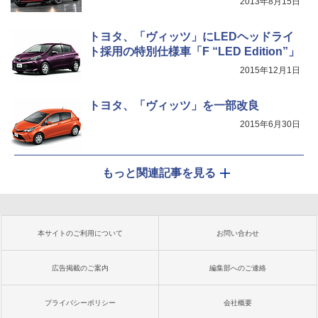
2013年8月15日
トヨタ、「ヴィッツ」にLEDヘッドライ
ト採用の特別仕様車「F “LED Edition”」
2015年12月1日
トヨタ、「ヴィッツ」を一部改良
2015年6月30日
もっと関連記事を見る
本サイトのご利用について
お問い合わせ
広告掲載のご案内
編集部へのご連絡
プライバシーポリシー
会社概要