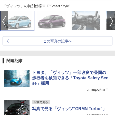
「ヴィッツ」の特別仕様車 F“Smart Style”
この写真の記事へ
関連記事
トヨタ、「ヴィッツ」一部改良で昼間の
歩行者を検知できる「Toyota Safety Sen
se」採用
2018年5月31日
写真で見る
写真で見る「ヴィッツ“GRMN Turbo”」