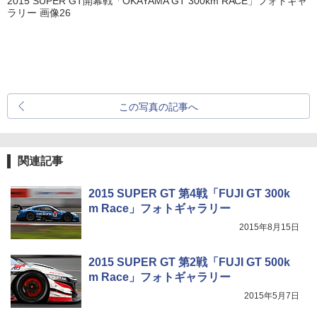
2015 SUPER GT開幕戦「OKAYAMA GT 300km RACE」フォトギャ
ラリー 画像26
この写真の記事へ
関連記事
2015 SUPER GT 第4戦「FUJI GT 300k
m Race」フォトギャラリー
2015年8月15日
2015 SUPER GT 第2戦「FUJI GT 500k
m Race」フォトギャラリー
2015年5月7日