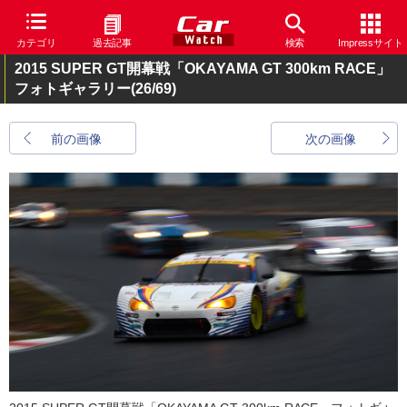
カテゴリ
過去記事
検索
Impressサイト
2015 SUPER GT開幕戦「OKAYAMA GT 300km RACE」
フォトギャラリー
(26/69)
前の画像
次の画像