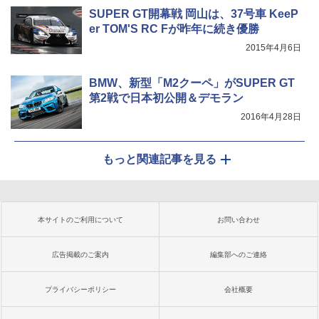
SUPER GT開幕戦 岡山は、37号車 KeeP
er TOM'S RC Fが昨年に続き優勝
2015年4月6日
BMW、新型「M2クーペ」がSUPER GT
第2戦で日本初公開＆デモラン
2016年4月28日
もっと関連記事を見る
本サイトのご利用について
お問い合わせ
広告掲載のご案内
編集部へのご連絡
プライバシーポリシー
会社概要