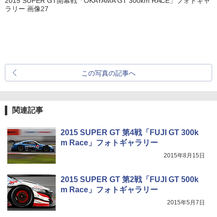
2015 SUPER GT開幕戦「OKAYAMA GT 300km RACE」フォトギャ
ラリー 画像27
この写真の記事へ
関連記事
2015 SUPER GT 第4戦「FUJI GT 300k
m Race」フォトギャラリー
2015年8月15日
2015 SUPER GT 第2戦「FUJI GT 500k
m Race」フォトギャラリー
2015年5月7日