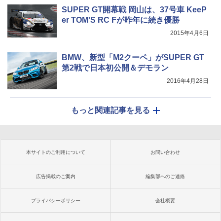
SUPER GT開幕戦 岡山は、37号車 KeeP
er TOM'S RC Fが昨年に続き優勝
2015年4月6日
BMW、新型「M2クーペ」がSUPER GT
第2戦で日本初公開＆デモラン
2016年4月28日
もっと関連記事を見る
本サイトのご利用について
お問い合わせ
広告掲載のご案内
編集部へのご連絡
プライバシーポリシー
会社概要