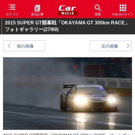
カテゴリ
過去記事
検索
Impressサイト
2015 SUPER GT開幕戦「OKAYAMA GT 300km RACE」
フォトギャラリー
(27/69)
前の画像
次の画像