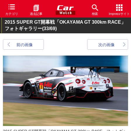
カテゴリ
過去記事
検索
Impressサイト
2015 SUPER GT開幕戦「OKAYAMA GT 300km RACE」
フォトギャラリー
(33/69)
前の画像
次の画像