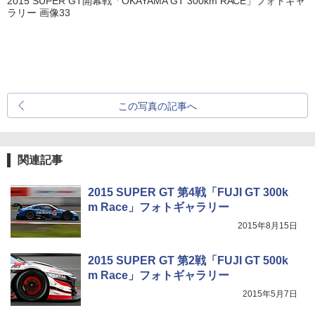
2015 SUPER GT開幕戦「OKAYAMA GT 300km RACE」フォトギャ
ラリー 画像33
この写真の記事へ
関連記事
2015 SUPER GT 第4戦「FUJI GT 300k
m Race」フォトギャラリー
2015年8月15日
2015 SUPER GT 第2戦「FUJI GT 500k
m Race」フォトギャラリー
2015年5月7日