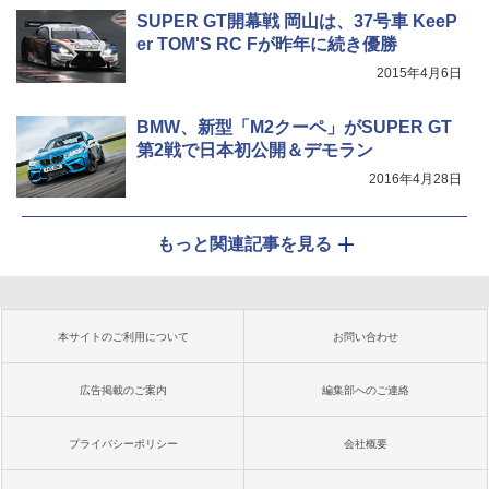
SUPER GT開幕戦 岡山は、37号車 KeeP
er TOM'S RC Fが昨年に続き優勝
2015年4月6日
BMW、新型「M2クーペ」がSUPER GT
第2戦で日本初公開＆デモラン
2016年4月28日
もっと関連記事を見る
本サイトのご利用について
お問い合わせ
広告掲載のご案内
編集部へのご連絡
プライバシーポリシー
会社概要