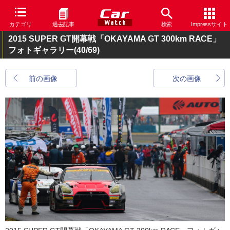
カテゴリ
過去記事
検索
Impressサイト
2015 SUPER GT開幕戦「OKAYAMA GT 300km RACE」
フォトギャラリー
(40/69)
前の画像
次の画像