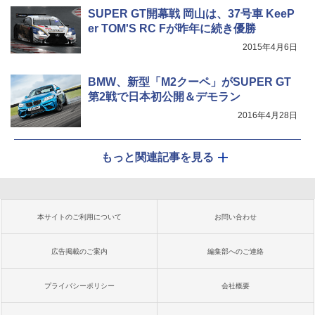
SUPER GT開幕戦 岡山は、37号車 KeeP
er TOM'S RC Fが昨年に続き優勝
2015年4月6日
BMW、新型「M2クーペ」がSUPER GT
第2戦で日本初公開＆デモラン
2016年4月28日
もっと関連記事を見る
本サイトのご利用について
お問い合わせ
広告掲載のご案内
編集部へのご連絡
プライバシーポリシー
会社概要