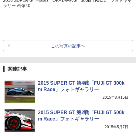
2015 SUPER GT開幕戦「OKAYAMA GT 300km RACE」フォトギャ
ラリー 画像40
この写真の記事へ
関連記事
2015 SUPER GT 第4戦「FUJI GT 300k
m Race」フォトギャラリー
2015年8月15日
2015 SUPER GT 第2戦「FUJI GT 500k
m Race」フォトギャラリー
2015年5月7日