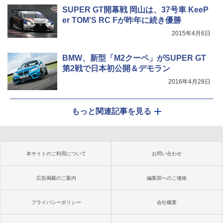
SUPER GT開幕戦 岡山は、37号車 KeeP
er TOM'S RC Fが昨年に続き優勝
2015年4月6日
BMW、新型「M2クーペ」がSUPER GT
第2戦で日本初公開＆デモラン
2016年4月28日
もっと関連記事を見る
本サイトのご利用について
お問い合わせ
広告掲載のご案内
編集部へのご連絡
プライバシーポリシー
会社概要