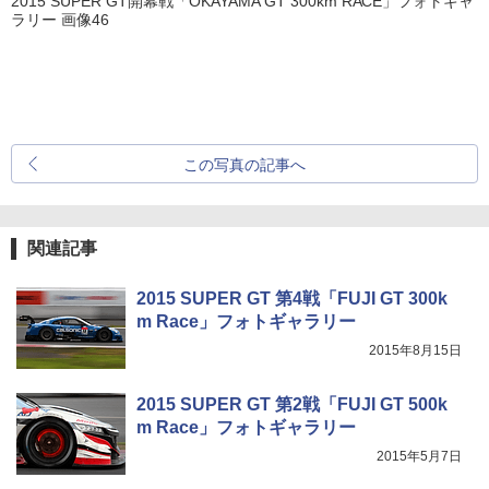
2015 SUPER GT開幕戦「OKAYAMA GT 300km RACE」フォトギャ
ラリー 画像46
この写真の記事へ
関連記事
2015 SUPER GT 第4戦「FUJI GT 300k
m Race」フォトギャラリー
2015年8月15日
2015 SUPER GT 第2戦「FUJI GT 500k
m Race」フォトギャラリー
2015年5月7日