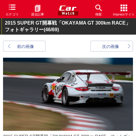
カテゴリ
過去記事
検索
Impressサイト
2015 SUPER GT開幕戦「OKAYAMA GT 300km RACE」
フォトギャラリー
(46/69)
前の画像
次の画像