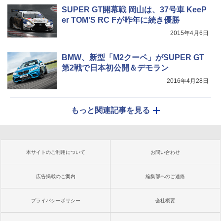
SUPER GT開幕戦 岡山は、37号車 KeeP
er TOM'S RC Fが昨年に続き優勝
2015年4月6日
BMW、新型「M2クーペ」がSUPER GT
第2戦で日本初公開＆デモラン
2016年4月28日
もっと関連記事を見る
本サイトのご利用について
お問い合わせ
広告掲載のご案内
編集部へのご連絡
プライバシーポリシー
会社概要