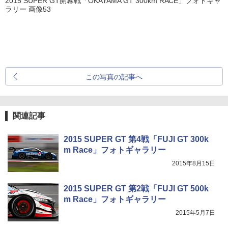
2015 SUPER GT開幕戦「OKAYAMA GT 300km RACE」フォトギャ
ラリー 画像53
この写真の記事へ
関連記事
2015 SUPER GT 第4戦「FUJI GT 300k
m Race」フォトギャラリー
2015年8月15日
2015 SUPER GT 第2戦「FUJI GT 500k
m Race」フォトギャラリー
2015年5月7日