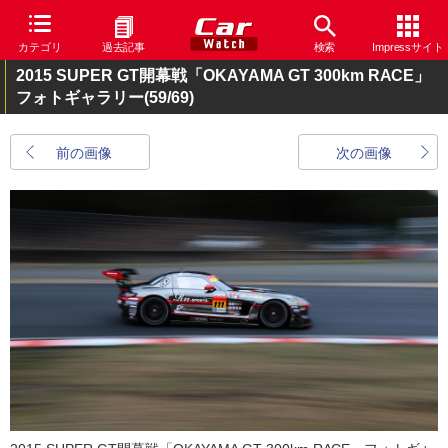
カテゴリ
過去記事
検索
Impressサイト
2015 SUPER GT開幕戦「OKAYAMA GT 300km RACE」
フォトギャラリー
(59/69)
前の画像
次の画像