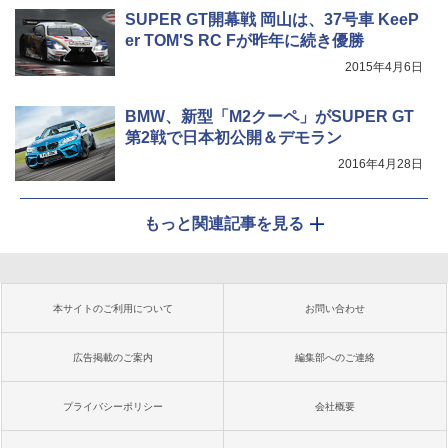
SUPER GT開幕戦 岡山は、37号車 KeeP
er TOM'S RC Fが昨年に続き優勝
2015年4月6日
BMW、新型「M2クーペ」がSUPER GT
第2戦で日本初公開＆デモラン
2016年4月28日
もっと関連記事を見る
本サイトのご利用について
お問い合わせ
広告掲載のご案内
編集部へのご連絡
プライバシーポリシー
会社概要