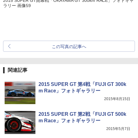
2015 SUPER GT開幕戦「OKAYAMA GT 300km RACE」フォトギャ
ラリー 画像59
この写真の記事へ
関連記事
2015 SUPER GT 第4戦「FUJI GT 300k
m Race」フォトギャラリー
2015年8月15日
2015 SUPER GT 第2戦「FUJI GT 500k
m Race」フォトギャラリー
2015年5月7日