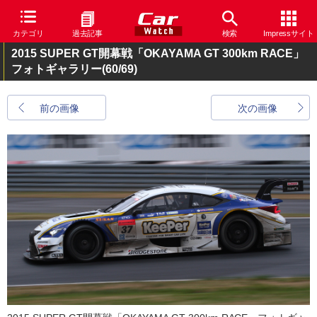
カテゴリ
過去記事
検索
Impressサイト
2015 SUPER GT開幕戦「OKAYAMA GT 300km RACE」
フォトギャラリー
(60/69)
前の画像
次の画像