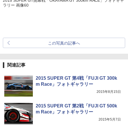
2015 SUPER GT開幕戦「OKAYAMA GT 300km RACE」フォトギャ
ラリー 画像60
この写真の記事へ
関連記事
2015 SUPER GT 第4戦「FUJI GT 300k
m Race」フォトギャラリー
2015年8月15日
2015 SUPER GT 第2戦「FUJI GT 500k
m Race」フォトギャラリー
2015年5月7日