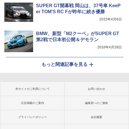
SUPER GT開幕戦 岡山は、37号車 KeeP
er TOM'S RC Fが昨年に続き優勝
2015年4月6日
BMW、新型「M2クーペ」がSUPER GT
第2戦で日本初公開＆デモラン
2016年4月28日
もっと関連記事を見る
本サイトのご利用について
お問い合わせ
広告掲載のご案内
編集部へのご連絡
プライバシーポリシー
会社概要