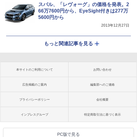
スバル、「レヴォーグ」の価格を発表。2
66万7600円から、EyeSight付きは277万
5600円から
2013年12月27日
もっと関連記事を見る
本サイトのご利用について
お問い合わせ
広告掲載のご案内
編集部へのご連絡
プライバシーポリシー
会社概要
インプレスグループ
特定商取引法に基づく表示
PC版で見る