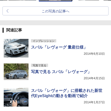
この写真の記事へ
関連記事
インプレッション
スバル「レヴォーグ 量産仕様」
2014年6月10日
写真で見る
写真で見る スバル「レヴォーグ」
2014年4月15日
スバル「レヴォーグ」に搭載された新世
代EyeSightの動きを動画で紹介
2014年1月27日