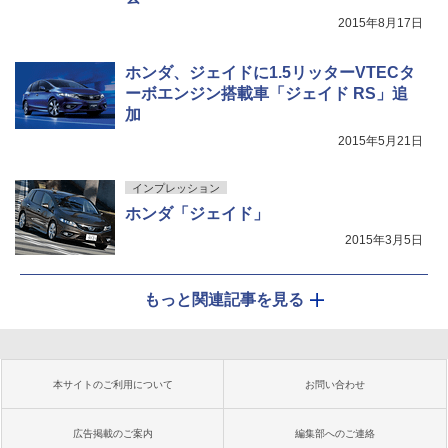
2015年8月17日
ホンダ、ジェイドに1.5リッターVTECタ
ーボエンジン搭載車「ジェイド RS」追
加
2015年5月21日
インプレッション
ホンダ「ジェイド」
2015年3月5日
もっと関連記事を見る
本サイトのご利用について
お問い合わせ
広告掲載のご案内
編集部へのご連絡