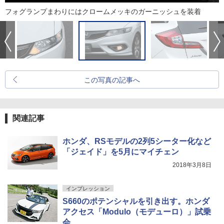
フォグランプまわりにはクロームメッキのガーニッシュを装着
この写真の記事へ
関連記事
ホンダ、RSモデルの2列5シーター化など
「ジェイド」を5月にマイチェン
2018年3月8日
インプレッション
S660のポテンシャルを引き出す。ホンダ
アクセス「Modulo（モデューロ）」試乗
会