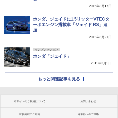
2015年8月17日
ホンダ、ジェイドに1.5リッターVTECタ
ーボエンジン搭載車「ジェイド RS」追
加
2015年5月21日
インプレッション
ホンダ「ジェイド」
2015年3月5日
もっと関連記事を見る
本サイトのご利用について
お問い合わせ
広告掲載のご案内
編集部へのご連絡