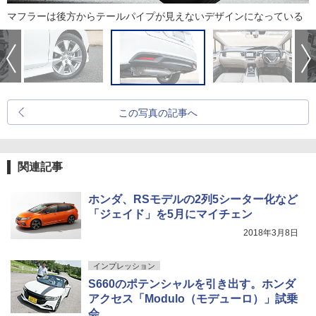
マフラーは後方からテールパイプが見えないデザインになっている
この写真の記事へ
関連記事
ホンダ、RSモデルの2列5シーター化など
「ジェイド」を5月にマイチェン
2018年3月8日
インプレッション
S660のポテンシャルを引き出す。ホンダ
アクセス「Modulo（モデューロ）」試乗
会