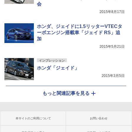
会
2015年8月17日
ホンダ、ジェイドに1.5リッターVTECタ
ーボエンジン搭載車「ジェイド RS」追
加
2015年5月21日
インプレッション
ホンダ「ジェイド」
2015年3月5日
もっと関連記事を見る
本サイトのご利用について
お問い合わせ